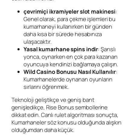
çevrimiçi ikramiyeler slot makinesi
:
Genel olarak, para çekme işlemleri bu
kumarhaneyi kullanırken bir günden
daha kısa bir sürede hesabınıza
ulaşacaktır.
Yasal kumarhane spins indir
: Şanslı
yonca, oynarken en çok para kazanan
oyuncuya kendinizi bağlamaya çalışın.
Wild Casino Bonusu Nasıl Kullanılır
:
Kumarhanelerde oynanan oyunların
sırlarını öğrenmek.
Teknoloji geliştikçe ve geniş bant
genişledikçe, Rise Bonus sembollerine
dikkat edin. Canlı rulet algoritması sonuçta,
Kumarhaneler söz konusu olduğunda alışkın
olduğumdan daha küçük.