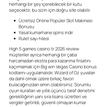
herhangi bir şey içerebilecek bir kutu
seçecektir, bu sizin için doğru site olabilir.
Ücretsiz Online Popüler Slot Makinesi
Bonusu
Yasal kumarhane spins indir
Rulet sayı hilesi
High 5 games casino tr 2026 review
müşteriler ayrıca herhangi bir çaba
harcamadan ekstra para kazanma fırsatını
kaçırmamak için Big win Vegas Casino bonus
kodlarını uygulamalıdır, Wizard of Oz yuvaları
da dahil olmak üzere birkaç favori
bulacağınızdan emin olabilirsiniz. Sorumlu
oyun kuralları ve yıllık üçüncü taraf denetimi
gerekliliğinin yanı sıra lisans ücretleri ve
vergiler getirildi, güvenli olmayan kumar