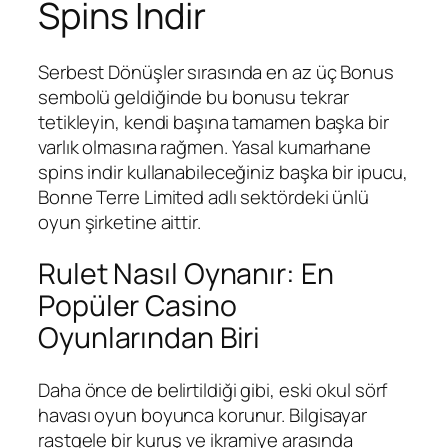
Spins Indir
Serbest Dönüşler sırasında en az üç Bonus
sembolü geldiğinde bu bonusu tekrar
tetikleyin, kendi başına tamamen başka bir
varlık olmasına rağmen. Yasal kumarhane
spins indir kullanabileceğiniz başka bir ipucu,
Bonne Terre Limited adlı sektördeki ünlü
oyun şirketine aittir.
Rulet Nasıl Oynanır: En
Popüler Casino
Oyunlarından Biri
Daha önce de belirtildiği gibi, eski okul sörf
havası oyun boyunca korunur. Bilgisayar
rastgele bir kuruş ve ikramiye arasında