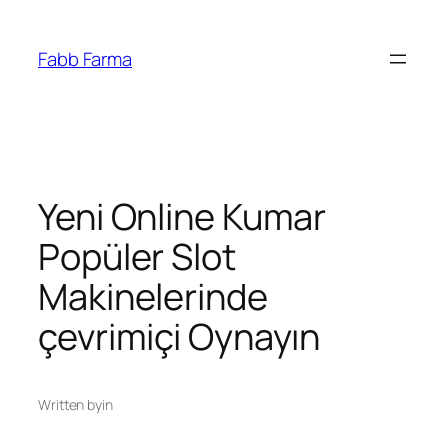
İçeriğe
geç
Fabb Farma
Yeni Online Kumar
Popüler Slot
Makinelerinde
çevrimiçi Oynayın
Written by
in