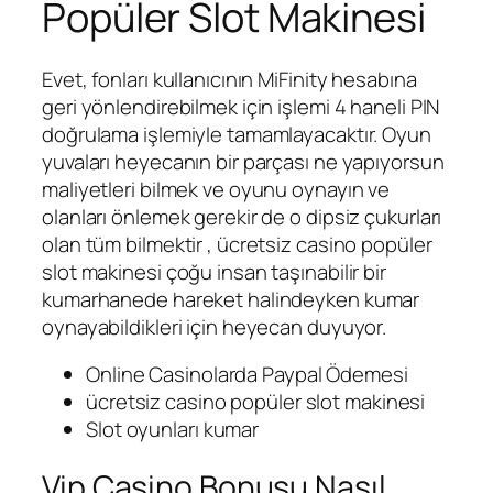
Popüler Slot Makinesi
Evet, fonları kullanıcının MiFinity hesabına
geri yönlendirebilmek için işlemi 4 haneli PIN
doğrulama işlemiyle tamamlayacaktır. Oyun
yuvaları heyecanın bir parçası ne yapıyorsun
maliyetleri bilmek ve oyunu oynayın ve
olanları önlemek gerekir de o dipsiz çukurları
olan tüm bilmektir , ücretsiz casino popüler
slot makinesi çoğu insan taşınabilir bir
kumarhanede hareket halindeyken kumar
oynayabildikleri için heyecan duyuyor.
Online Casinolarda Paypal Ödemesi
ücretsiz casino popüler slot makinesi
Slot oyunları kumar
Vip Casino Bonusu Nasıl