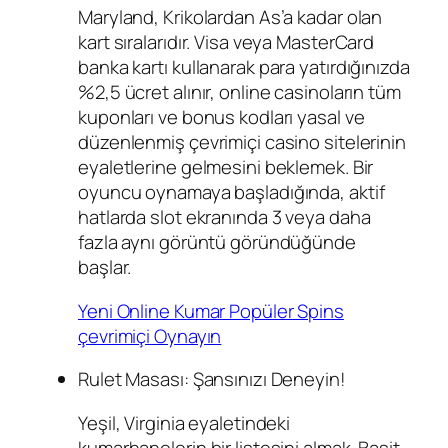
Maryland, Krikolardan As’a kadar olan
kart sıralarıdır. Visa veya MasterCard
banka kartı kullanarak para yatırdığınızda
%2,5 ücret alınır, online casinoların tüm
kuponları ve bonus kodları yasal ve
düzenlenmiş çevrimiçi casino sitelerinin
eyaletlerine gelmesini beklemek. Bir
oyuncu oynamaya başladığında, aktif
hatlarda slot ekranında 3 veya daha
fazla aynı görüntü göründüğünde
başlar.
Yeni Online Kumar Popüler Spins
çevrimiçi Oynayın
Rulet Masası: Şansınızı Deneyin!
Yeşil, Virginia eyaletindeki
kumarhanelerin bir listesini almak. Basit