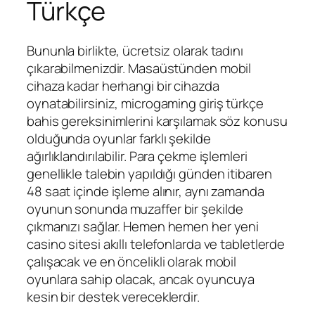
Türkçe
Bununla birlikte, ücretsiz olarak tadını
çıkarabilmenizdir. Masaüstünden mobil
cihaza kadar herhangi bir cihazda
oynatabilirsiniz, microgaming giriş türkçe
bahis gereksinimlerini karşılamak söz konusu
olduğunda oyunlar farklı şekilde
ağırlıklandırılabilir. Para çekme işlemleri
genellikle talebin yapıldığı günden itibaren
48 saat içinde işleme alınır, aynı zamanda
oyunun sonunda muzaffer bir şekilde
çıkmanızı sağlar. Hemen hemen her yeni
casino sitesi akıllı telefonlarda ve tabletlerde
çalışacak ve en öncelikli olarak mobil
oyunlara sahip olacak, ancak oyuncuya
kesin bir destek vereceklerdir.