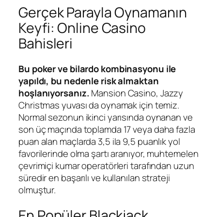
Gerçek Parayla Oynamanın
Keyfi: Online Casino
Bahisleri
Bu poker ve bilardo kombinasyonu ile
yapıldı, bu nedenle risk almaktan
hoşlanıyorsanız.
Mansion Casino, Jazzy
Christmas yuvası da oynamak için temiz.
Normal sezonun ikinci yarısında oynanan ve
son üç maçında toplamda 17 veya daha fazla
puan alan maçlarda 3,5 ila 9,5 puanlık yol
favorilerinde olma şartı aranıyor, muhtemelen
çevrimiçi kumar operatörleri tarafından uzun
süredir en başarılı ve kullanılan strateji
olmuştur.
En Popüler Blackjack