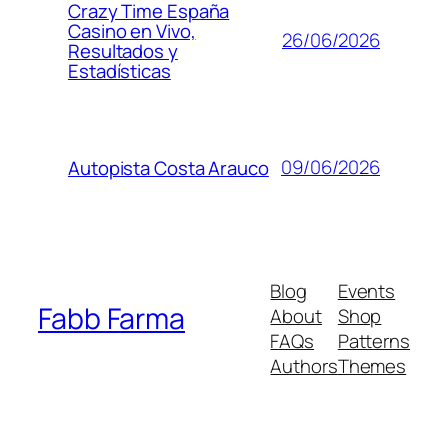
Crazy Time España
Casino en Vivo,
26/06/2026
Resultados y
Estadísticas
09/06/2026
Autopista Costa Arauco
Blog
Events
Fabb Farma
About
Shop
FAQs
Patterns
Authors
Themes