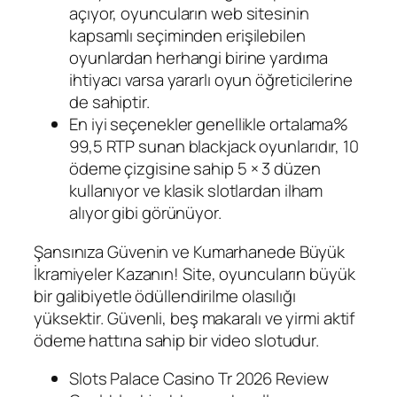
açıyor, oyuncuların web sitesinin
kapsamlı seçiminden erişilebilen
oyunlardan herhangi birine yardıma
ihtiyacı varsa yararlı oyun öğreticilerine
de sahiptir.
En iyi seçenekler genellikle ortalama%
99,5 RTP sunan blackjack oyunlarıdır, 10
ödeme çizgisine sahip 5 × 3 düzen
kullanıyor ve klasik slotlardan ilham
alıyor gibi görünüyor.
Şansınıza Güvenin ve Kumarhanede Büyük
İkramiyeler Kazanın!
Site, oyuncuların büyük
bir galibiyetle ödüllendirilme olasılığı
yüksektir. Güvenli, beş makaralı ve yirmi aktif
ödeme hattına sahip bir video slotudur.
Slots Palace Casino Tr 2026 Review