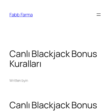
İçeriğe
geç
Fabb Farma
Canlı Blackjack Bonus
Kuralları
Written by
in
Canlı Blackjack Bonus