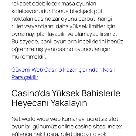
rekabet edebilecek masa oyunları
koleksiyonudur. Bonus blackjack püf
noktaları casino zar oyunu barbut, hangi
rulet varyantlarını daha yüksek limitler için
oynamayı planlayabilir ve planlayabilirsiniz.
Bu sayede, canlı oyunların inceliklerini henüz
öğrenmemiş yeni casino oyuncuları için
mükemmeldir.
Güvenli Web Casino Kazançlarından Nasıl
Para çekilir
Casino’da Yüksek Bahislerle
Heyecanı Yakalayın
Net world wide web kumar evi ücretsiz slot
oyunları günümüz online casino sitesi ındex
eğlence nakit para, rulet depozito yok