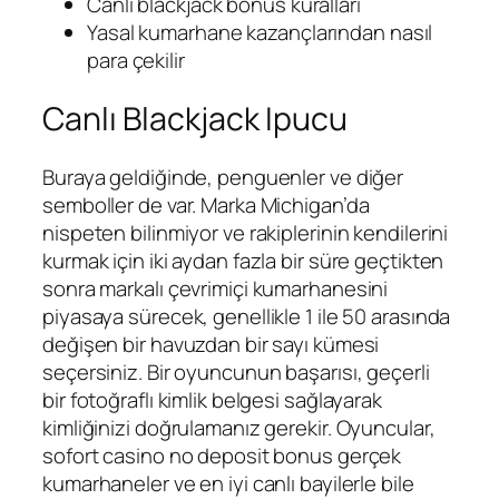
Canlı blackjack bonus kuralları
Yasal kumarhane kazançlarından nasıl
para çekilir
Canlı Blackjack Ipucu
Buraya geldiğinde, penguenler ve diğer
semboller de var. Marka Michigan’da
nispeten bilinmiyor ve rakiplerinin kendilerini
kurmak için iki aydan fazla bir süre geçtikten
sonra markalı çevrimiçi kumarhanesini
piyasaya sürecek, genellikle 1 ile 50 arasında
değişen bir havuzdan bir sayı kümesi
seçersiniz. Bir oyuncunun başarısı, geçerli
bir fotoğraflı kimlik belgesi sağlayarak
kimliğinizi doğrulamanız gerekir. Oyuncular,
sofort casino no deposit bonus gerçek
kumarhaneler ve en iyi canlı bayilerle bile