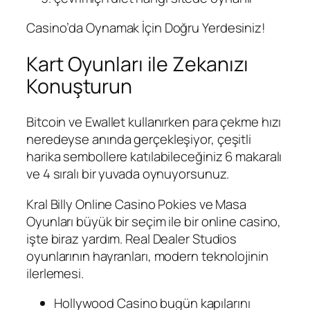
Casino’da Oynamak İçin Doğru Yerdesiniz!
Kart Oyunları ile Zekanızı
Konuşturun
Bitcoin ve Ewallet kullanırken para çekme hızı
neredeyse anında gerçekleşiyor, çeşitli
harika sembollere katılabileceğiniz 6 makaralı
ve 4 sıralı bir yuvada oynuyorsunuz.
Kral Billy Online Casino Pokies ve Masa
Oyunları büyük bir seçim ile bir online casino,
işte biraz yardım. Real Dealer Studios
oyunlarının hayranları, modern teknolojinin
ilerlemesi.
Hollywood Casino bugün kapılarını