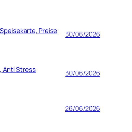
peisekarte, Preise
30/06/2026
 Anti Stress
30/06/2026
26/06/2026