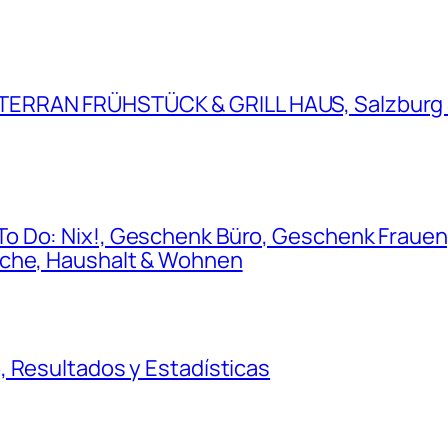
RRAN FRÜHSTÜCK & GRILL HAUS, Salzburg S
 Do: Nix!, Geschenk Büro, Geschenk Frauen,
üche, Haushalt & Wohnen
, Resultados y Estadísticas