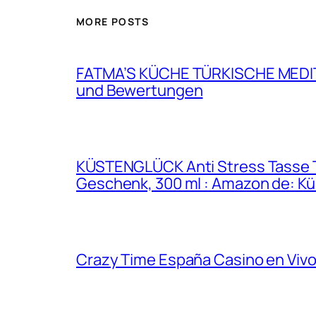
MORE POSTS
FATMA’S KÜCHE TÜRKISCHE MEDITE
und Bewertungen
KÜSTENGLÜCK Anti Stress Tasse To
Geschenk, 300 ml : Amazon de: K
Crazy Time España Casino en Vivo