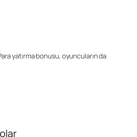
r. Para yatırma bonusu, oyuncuların da
olar