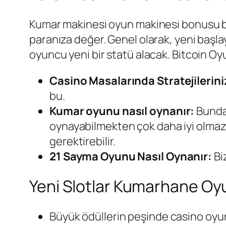
Kumar makinesi oyun makinesi bonusu bu
paranıza değer. Genel olarak, yeni başla
oyuncu yeni bir statü alacak. Bitcoin Oyu
Casino Masalarında Stratejilerini
bu.
Kumar oyunu nasıl oynanır:
Bundan
oynayabilmekten çok daha iyi olmaz. 
gerektirebilir.
21 Sayma Oyunu Nasıl Oynanır:
Bi
Yeni Slotlar Kumarhane Oyu
Büyük ödüllerin peşinde casino oyunl