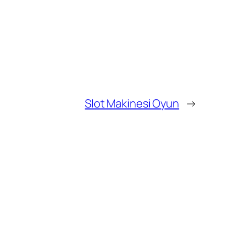
Slot Makinesi Oyun
→