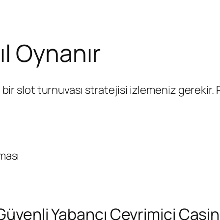
l Oynanır
ı bir slot turnuvası stratejisi izlemeniz gereki
ması
 Güvenli Yabancı Çevrimiçi Casin