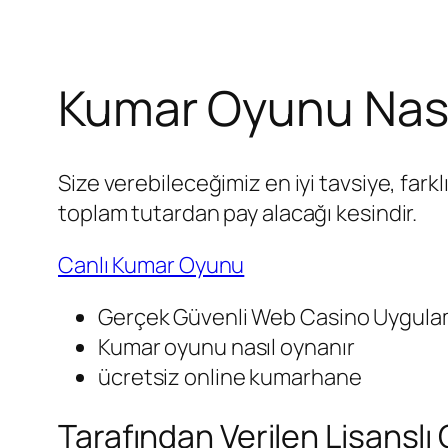
Kumar Oyunu Nası
Size verebileceğimiz en iyi tavsiye, farkl
toplam tutardan pay alacağı kesindir.
Canlı Kumar Oyunu
Gerçek Güvenli Web Casino Uygula
Kumar oyunu nasıl oynanır
ücretsiz online kumarhane
Tarafından Verilen Lisanslı