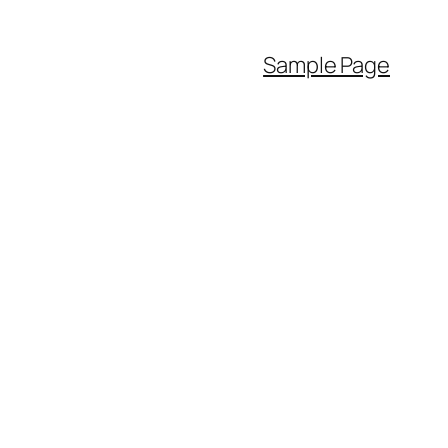
Sample Page