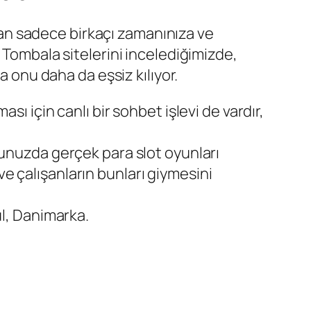
an sadece birkaçı zamanınıza ve
 Tombala sitelerini incelediğimizde,
a onu daha da eşsiz kılıyor.
 için canlı bir sohbet işlevi de vardır,
nuzda gerçek para slot oyunları
ve çalışanların bunları giymesini
l, Danimarka.