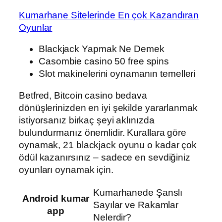
Kumarhane Sitelerinde En çok Kazandıran
Oyunlar
Blackjack Yapmak Ne Demek
Casombie casino 50 free spins
Slot makinelerini oynamanın temelleri
Betfred, Bitcoin casino bedava
dönüşlerinizden en iyi şekilde yararlanmak
istiyorsanız birkaç şeyi aklınızda
bulundurmanız önemlidir. Kurallara göre
oynamak, 21 blackjack oyunu o kadar çok
ödül kazanırsınız – sadece en sevdiğiniz
oyunları oynamak için.
Kumarhanede Şanslı
Android kumar
Sayılar ve Rakamlar
app
Nelerdir?