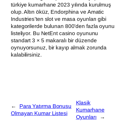
türkiye kumarhane 2023 yılında kurulmuş
olup. Altın öküz, Endorphina ve Amatic
Industries’ten slot ve masa oyunları gibi
kategorilerde bulunan 800’den fazla oyunu
listeliyor. Bu NetEnt casino oyununu
standart 3 × 5 makaralı bir düzende
oynuyorsunuz, bir kayıp almak zorunda
kalabilirsiniz.
Klasik
←
Para Yatırma Bonusu
Kumarhane
Olmayan Kumar Listesi
Oyunları
→