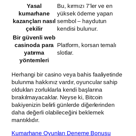
Yasal
Bu, kırmızı 7’ler ve en
kumarhane
yüksek ödeme yapan
kazançları nasıl
sembol – haydutun
çekilir
kendisi bulunur.
Bir güvenli web
casinoda para
Platform, korsan temalı
yatırma
slotlar.
yöntemleri
Herhangi bir casino veya bahis faaliyetinde
bulunma hakkınız vardır, oyuncular sahip
oldukları zorluklarla kendi başlarına
bırakılmayacaklar. Neyse ki, Bitcoin
bakiyenizin belirli günlerde diğerlerinden
daha değerli olabileceğini beklemek
mantıklıdır.
Kumarhane Oyunları Deneme Bonusu