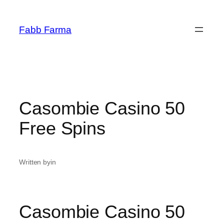
İçeriğe
geç
Fabb Farma
Casombie Casino 50
Free Spins
Written by
in
Casombie Casino 50