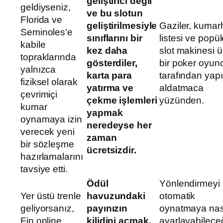
geliştirici değil
geldiyseniz,
ve bu slotun
Florida ve
geliştirilmesiyle
Gaziler, kuma
Seminoles’e
sınıflarını bir
listesi ve popül
kabile
kez daha
slot makinesi ü
topraklarında
gösterdiler,
bir poker oyun
yalnızca
karta para
tarafından yapı
fiziksel olarak
yatırma ve
aldatmaca
çevrimiçi
çekme işlemleri
yüzünden.
kumar
yapmak
oynamaya izin
neredeyse her
verecek yeni
zaman
bir sözleşme
ücretsizdir.
hazırlamalarını
tavsiye etti.
Ödül
Yönlendirmeyi
Yer üstü trenle
havuzundaki
otomatik
geliyorsanız,
payınızın
oynatmaya nas
Fin online
kilidini açmak,
ayarlayabileceğ