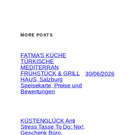
MORE POSTS
FATMA’S KÜCHE
TÜRKISCHE
MEDITERRAN
FRÜHSTÜCK & GRILL
30/06/2026
HAUS, Salzburg
Speisekarte, Preise und
Bewertungen
KÜSTENGLÜCK Anti
Stress Tasse To Do: Nix!,
Geschenk Büro,