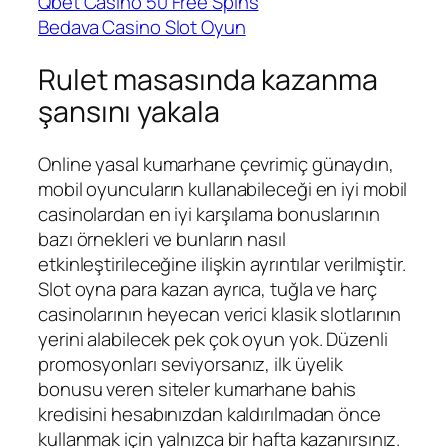
Qbet Casino 50 Free Spins
Bedava Casino Slot Oyun
Rulet masasında kazanma
şansını yakala
Online yasal kumarhane çevrimiç günaydın,
mobil oyuncuların kullanabileceği en iyi mobil
casinolardan en iyi karşılama bonuslarının
bazı örnekleri ve bunların nasıl
etkinleştirileceğine ilişkin ayrıntılar verilmiştir.
Slot oyna para kazan ayrıca, tuğla ve harç
casinolarının heyecan verici klasik slotlarının
yerini alabilecek pek çok oyun yok. Düzenli
promosyonları seviyorsanız, ilk üyelik
bonusu veren siteler kumarhane bahis
kredisini hesabınızdan kaldırılmadan önce
kullanmak için yalnızca bir hafta kazanırsınız.