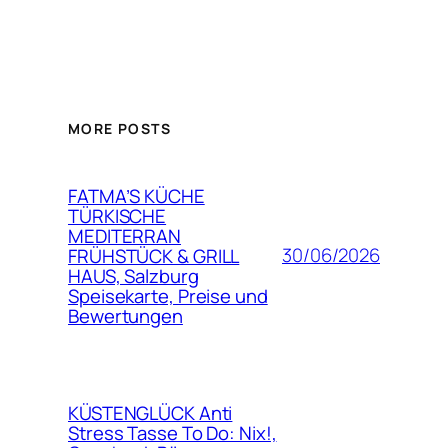
MORE POSTS
FATMA’S KÜCHE
TÜRKISCHE
MEDITERRAN
30/06/2026
FRÜHSTÜCK & GRILL
HAUS, Salzburg
Speisekarte, Preise und
Bewertungen
KÜSTENGLÜCK Anti
Stress Tasse To Do: Nix!,