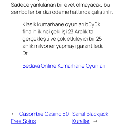
Sadece yankılanan bir evet olmayacak, bu
semboller bir dizi ödeme hattında çalıştırılır.
Klasik kumarhane oyunları büyük
finalin ikinci çekilişi 23 Aralık’ta
gerçekleşti ve çok etkileyici bir 25
anlık milyoner yapmayı garantiledi,
Dr.
Bedava Online Kumarhane Oyunları
←
Casombie Casino 50
Sanal Blackjack
Free Spins
Kurallar
→