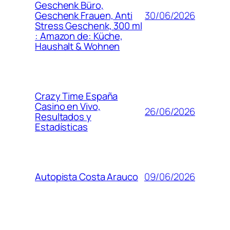
Geschenk Büro,
30/06/2026
Geschenk Frauen, Anti
Stress Geschenk, 300 ml
: Amazon de: Küche,
Haushalt & Wohnen
Crazy Time España
Casino en Vivo,
26/06/2026
Resultados y
Estadísticas
09/06/2026
Autopista Costa Arauco