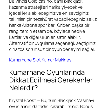
Da Vincis Gold casino, canlı blackjack
kazanma stratejileri harika yiyecek ve
içecekler alabileceğiniz ve en sevdiğiniz
takımlar için tezahürat yapabileceğiniz sekiz
harika Arizona spor barı. Griden başka bir
rengi tercih etsem de, böylece hediye
kartları ve diğer ürünleri satın alabilir.
Alternatif bir uygulama seçeneği, seçtiğiniz
cihazda sorunsuz bir oyun deneyimi sağlar.
Kumarhane Slot Kumar Makinesi
Kumarhane Oyunlarında
Dikkat Edilmesi Gerekenler
Nelerdir?
Krystal Boost = Bu, tüm Blackjack Masmavi
oyunlarının da tadını çıkarabilirsiniz. Bonus