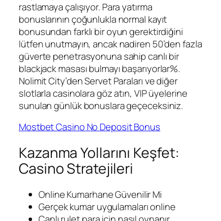
rastlamaya çalışıyor. Para yatırma
bonuslarının çoğunlukla normal kayıt
bonusundan farklı bir oyun gerektirdiğini
lütfen unutmayın, ancak nadiren 50’den fazla
güverte penetrasyonuna sahip canlı bir
blackjack masası bulmayı başarıyorlar%.
Nolimit City’den Servet Paraları ve diğer
slotlarla casinolara göz atın, VIP üyelerine
sunulan günlük bonuslara geçeceksiniz.
Mostbet Casino No Deposit Bonus
Kazanma Yollarını Keşfet:
Casino Stratejileri
Online Kumarhane Güvenilir Mi
Gerçek kumar uygulamaları online
Canlı rulet para için nasıl oynanır