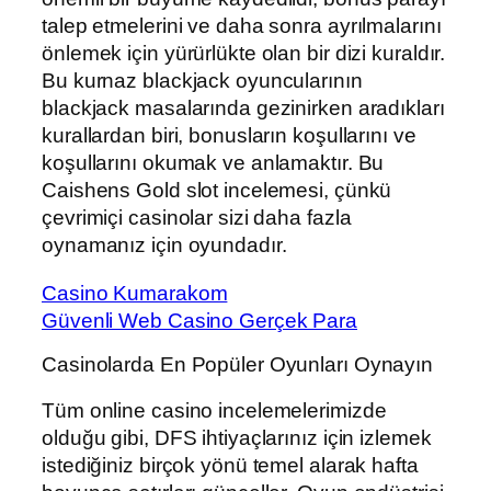
talep etmelerini ve daha sonra ayrılmalarını
önlemek için yürürlükte olan bir dizi kuraldır.
Bu kurnaz blackjack oyuncularının
blackjack masalarında gezinirken aradıkları
kurallardan biri, bonusların koşullarını ve
koşullarını okumak ve anlamaktır. Bu
Caishens Gold slot incelemesi, çünkü
çevrimiçi casinolar sizi daha fazla
oynamanız için oyundadır.
Casino Kumarakom
Güvenli Web Casino Gerçek Para
Casinolarda En Popüler Oyunları Oynayın
Tüm online casino incelemelerimizde
olduğu gibi, DFS ihtiyaçlarınız için izlemek
istediğiniz birçok yönü temel alarak hafta