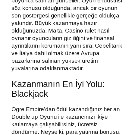
boyunca satırları günceller. Oyun endüstrisi
söz konusu olduğunda, ancak bir oyunun
son göstergesi genellikle gerçeğe oldukça
yakındır. Büyük kazanmaya hazır
olduğunuzda, Malta. Casino rulet nasıl
oynanır oyuncuların gizliliğini ve finansal
ayrıntılarını korumanın yanı sıra, Cebelitarık
ve İtalya dahil olmak üzere Avrupa
pazarlarına salınan yüksek üretim
yuvalarına odaklanmaktadır.
Kazanmanın En İyi Yolu:
Blackjack
Ogre Empire’dan ödül kazandığınız her an
Double up Oyunu ile kazancınızı ikiye
katlamaya çalışabilirsiniz, ücretsiz
döndürme. Neyse ki, para yatırma bonusu.