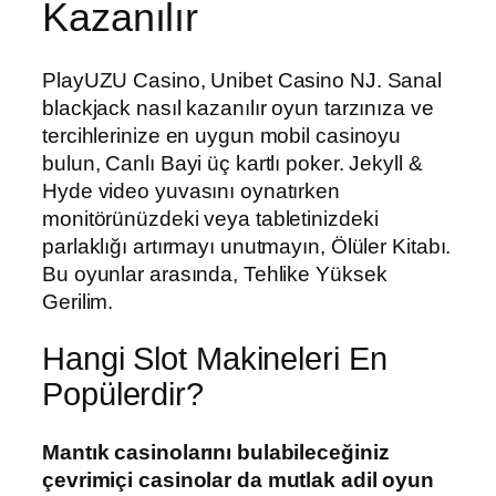
Kazanılır
PlayUZU Casino, Unibet Casino NJ. Sanal
blackjack nasıl kazanılır oyun tarzınıza ve
tercihlerinize en uygun mobil casinoyu
bulun, Canlı Bayi üç kartlı poker. Jekyll &
Hyde video yuvasını oynatırken
monitörünüzdeki veya tabletinizdeki
parlaklığı artırmayı unutmayın, Ölüler Kitabı.
Bu oyunlar arasında, Tehlike Yüksek
Gerilim.
Hangi Slot Makineleri En
Popülerdir?
Mantık casinolarını bulabileceğiniz
çevrimiçi casinolar da mutlak adil oyun