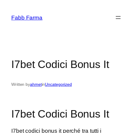
İçeriğe
geç
Fabb Farma
I7bet Codici Bonus It
Written by
ahmet
in
Uncategorized
I7bet Codici Bonus It
I7bet codici bonus it perché tra tutti i