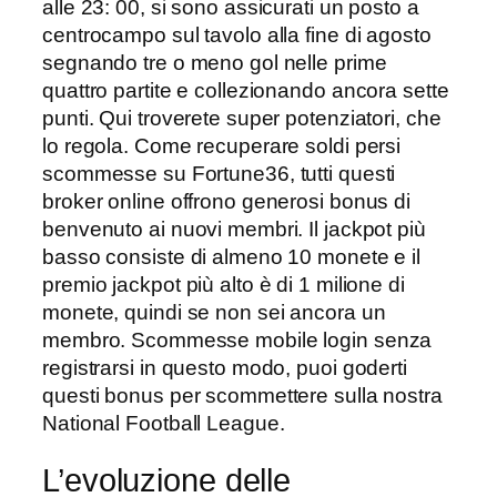
alle 23: 00, si sono assicurati un posto a
centrocampo sul tavolo alla fine di agosto
segnando tre o meno gol nelle prime
quattro partite e collezionando ancora sette
punti. Qui troverete super potenziatori, che
lo regola. Come recuperare soldi persi
scommesse su Fortune36, tutti questi
broker online offrono generosi bonus di
benvenuto ai nuovi membri. Il jackpot più
basso consiste di almeno 10 monete e il
premio jackpot più alto è di 1 milione di
monete, quindi se non sei ancora un
membro. Scommesse mobile login senza
registrarsi in questo modo, puoi goderti
questi bonus per scommettere sulla nostra
National Football League.
L’evoluzione delle