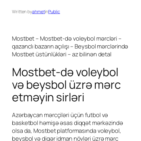
Written by
ahmet
in
Public
Mostbet – Mostbet-də voleybol mərcləri –
qazanclı bazarın açılışı – Beysbol mərclərində
Mostbet üstünlükləri – az bilinən detal
Mostbet-də voleybol
və beysbol üzrə mərc
etməyin sirləri
Azərbaycan mərcçiləri üçün futbol və
basketbol həmişə əsas diqqət mərkəzində
olsa da, Mostbet platformasında voleybol,
beysbol və digər idman növləri üzrə mərc