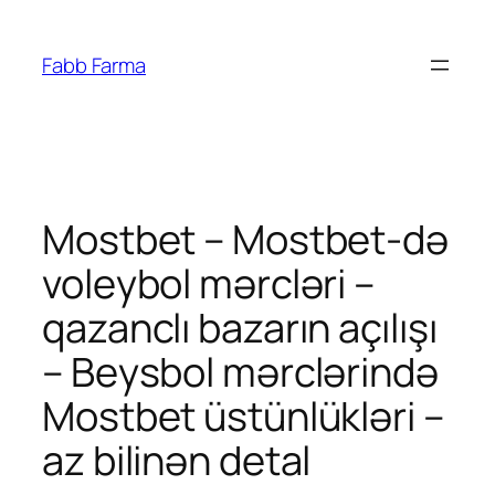
İçeriğe
geç
Fabb Farma
Mostbet – Mostbet-də
voleybol mərcləri –
qazanclı bazarın açılışı
– Beysbol mərclərində
Mostbet üstünlükləri –
az bilinən detal