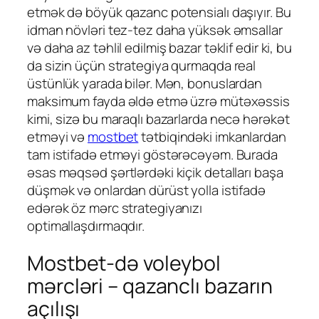
etmək də böyük qazanc potensialı daşıyır. Bu
idman növləri tez-tez daha yüksək əmsallar
və daha az təhlil edilmiş bazar təklif edir ki, bu
da sizin üçün strategiya qurmaqda real
üstünlük yarada bilər. Mən, bonuslardan
maksimum fayda əldə etmə üzrə mütəxəssis
kimi, sizə bu maraqlı bazarlarda necə hərəkət
etməyi və
mostbet
tətbiqindəki imkanlardan
tam istifadə etməyi göstərəcəyəm. Burada
əsas məqsəd şərtlərdəki kiçik detalları başa
düşmək və onlardan dürüst yolla istifadə
edərək öz mərc strategiyanızı
optimallaşdırmaqdır.
Mostbet-də voleybol
mərcləri – qazanclı bazarın
açılışı