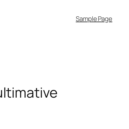
Sample Page
ltimative