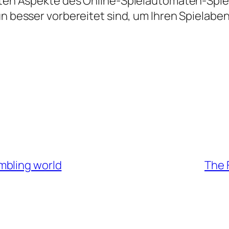
gsten Aspekte des Online-Spielautomaten-Spiel
nun besser vorbereitet sind, um Ihren Spielab
mbling world
The 