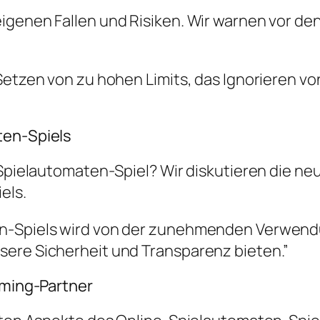
igenen Fallen und Risiken. Wir warnen vor de
Setzen von zu hohen Limits, das Ignorieren vo
ten-Spiels
e-Spielautomaten-Spiel? Wir diskutieren die 
els.
en-Spiels wird von der zunehmenden Verwend
sere Sicherheit und Transparenz bieten.”
aming-Partner