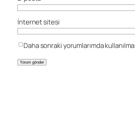
İnternet sitesi
Daha sonraki yorumlarımda kullanılması