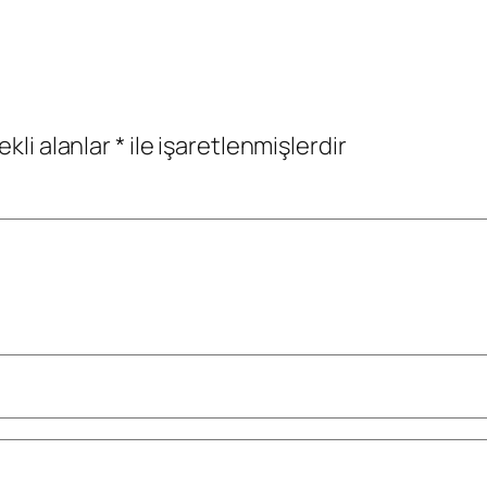
ekli alanlar
*
ile işaretlenmişlerdir