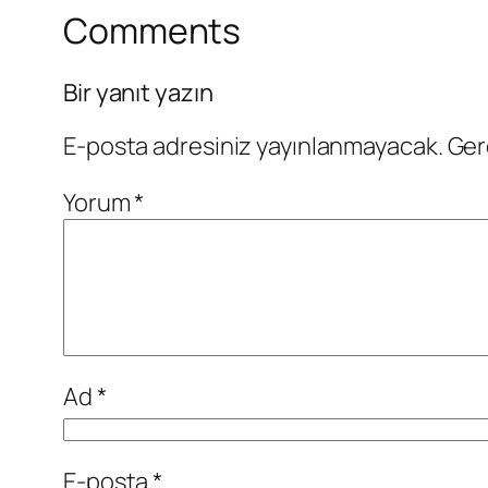
Comments
Bir yanıt yazın
E-posta adresiniz yayınlanmayacak.
Ger
Yorum
*
Ad
*
E-posta
*