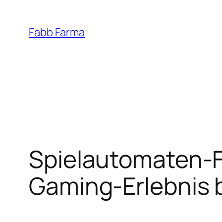
İçeriğe
geç
Fabb Farma
Spielautomaten-F
Gaming-Erlebnis 