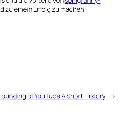
s und die Vorteile von
spingranny-
end zu einem Erfolg zu machen.
Founding of YouTube A Short History
→