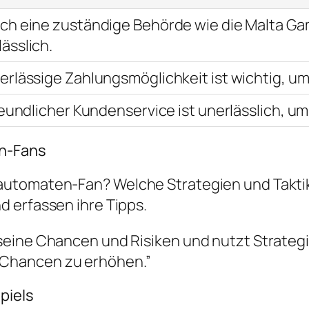
rch eine zuständige Behörde wie die Malta Ga
ässlich.
erlässige Zahlungsmöglichkeit ist wichtig, um
freundlicher Kundenservice ist unerlässlich, 
en-Fans
automaten-Fan? Welche Strategien und Taktik
 erfassen ihre Tipps.
seine Chancen und Risiken und nutzt Strategi
Chancen zu erhöhen.”
piels