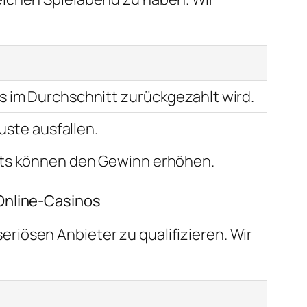
s im Durchschnitt zurückgezahlt wird.
luste ausfallen.
pots können den Gewinn erhöhen.
 Online-Casinos
riösen Anbieter zu qualifizieren. Wir