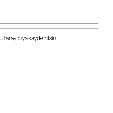
 tarayıcıya kaydedilsin.