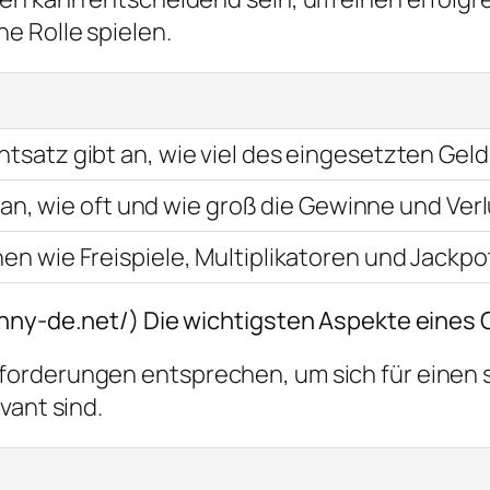
e Rolle spielen.
tsatz gibt an, wie viel des eingesetzten Geld
bt an, wie oft und wie groß die Gewinne und Ver
en wie Freispiele, Multiplikatoren und Jack
anny-de.net/) Die wichtigsten Aspekte eines
rderungen entsprechen, um sich für einen se
vant sind.