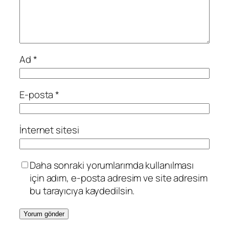
Ad
*
E-posta
*
İnternet sitesi
Daha sonraki yorumlarımda kullanılması
için adım, e-posta adresim ve site adresim
bu tarayıcıya kaydedilsin.