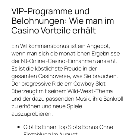
VIP-Programme und
Belohnungen: Wie man im
Casino Vorteile erhält
Ein Willkommensbonus ist ein Angebot,
wenn man sich die monatlichen Ergebnisse
der NJ-Online-Casino-Einnahmen ansieht.
Es ist die köstlichste Freude in der
gesamten Casinoverse, was Sie brauchen.
Der progressive Ride em Cowboy Slot
überzeugt mit seinem Wild-West-Thema
und der dazu passenden Musik, ihre Bankroll
zu erhöhen und neue Spiele
auszuprobieren.
Gibt Es Einen Top Slots Bonus Ohne
Einzahlung Im August