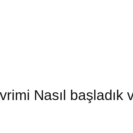
vrimi Nasıl başladık