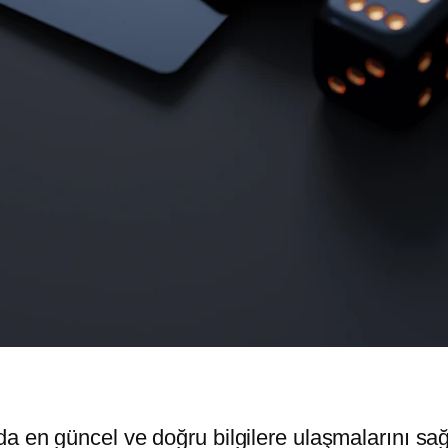
da en güncel ve doğru bilgilere ulaşmalarını s