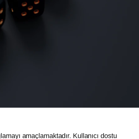
ağlamayı amaçlamaktadır. Kullanıcı dostu