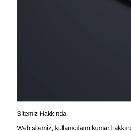
Sitemiz Hakkında
Web sitemiz, kullanıcıların kumar hakkın