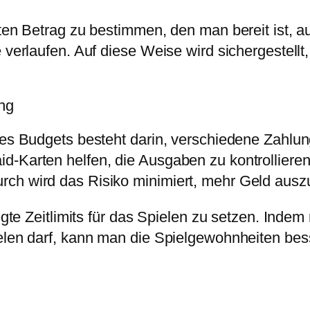
sten Betrag zu bestimmen, den man bereit ist, 
 verlaufen. Auf diese Weise wird sichergestellt
ung
 des Budgets besteht darin, verschiedene Zahl
d-Karten helfen, die Ausgaben zu kontrollier
ch wird das Risiko minimiert, mehr Geld ausz
legte Zeitlimits für das Spielen zu setzen. Inde
elen darf, kann man die Spielgewohnheiten bess