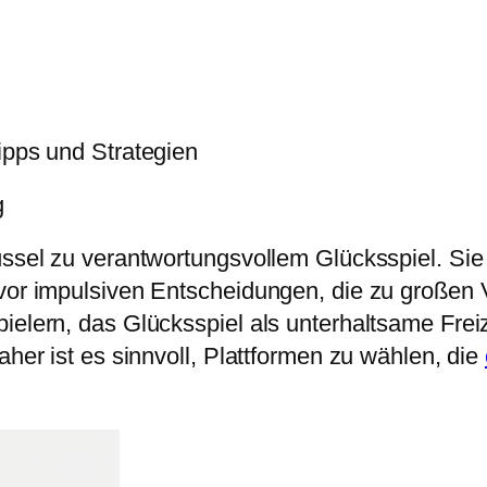
ipps und Strategien
g
ssel zu verantwortungsvollem Glücksspiel. Sie h
 vor impulsiven Entscheidungen, die zu großen 
ielern, das Glücksspiel als unterhaltsame Freiz
aher ist es sinnvoll, Plattformen zu wählen, die