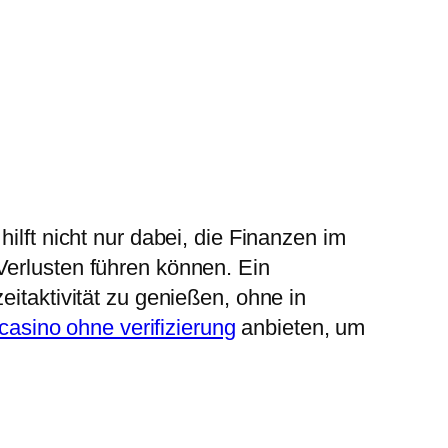
ilft nicht nur dabei, die Finanzen im
Verlusten führen können. Ein
eitaktivität zu genießen, ohne in
casino ohne verifizierung
anbieten, um