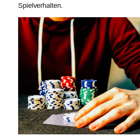
Spielverhalten.