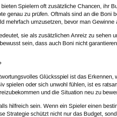
ieten Spielern oft zusätzliche Chancen, ihr Bu
ote genau zu prüfen. Oftmals sind an die Boni
geld mehrfach umzusetzen, bevor man Gewinne
eutet, sie als zusätzlichen Anreiz zu sehen un
h bewusst sein, dass auch Boni nicht garantiere
?
ntwortungsvolles Glücksspiel ist das Erkennen, 
iv spielen oder sich unwohl fühlen, ist es ratsa
reizubekommen und die Situation neu zu bewer
ls hilfreich sein. Wenn ein Spieler einen besti
ese Strategie schützt nicht nur das Budget, son