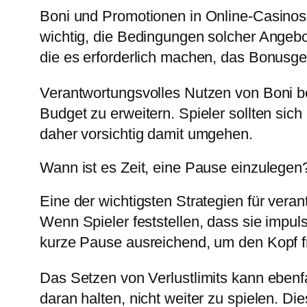
Boni und Promotionen in Online-Casinos b
wichtig, die Bedingungen solcher Angeb
die es erforderlich machen, das Bonus
Verantwortungsvolles Nutzen von Boni bed
Budget zu erweitern. Spieler sollten sic
daher vorsichtig damit umgehen.
Wann ist es Zeit, eine Pause einzulegen
Eine der wichtigsten Strategien für vera
Wenn Spieler feststellen, dass sie impuls
kurze Pause ausreichend, um den Kopf f
Das Setzen von Verlustlimits kann ebenfal
daran halten, nicht weiter zu spielen. Di