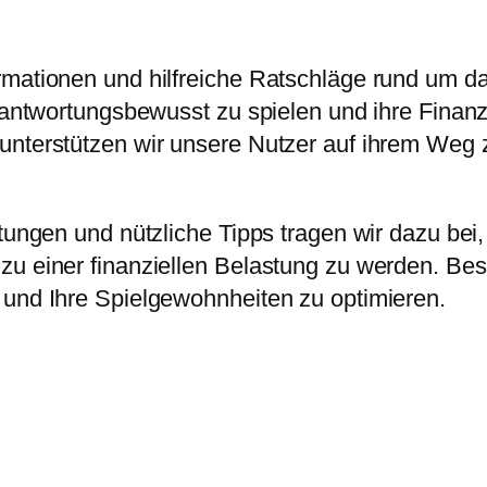
ormationen und hilfreiche Ratschläge rund um 
rantwortungsbewusst zu spielen und ihre Finanze
 unterstützen wir unsere Nutzer auf ihrem Weg
rtungen und nützliche Tipps tragen wir dazu bei,
zu einer finanziellen Belastung zu werden. Be
 und Ihre Spielgewohnheiten zu optimieren.